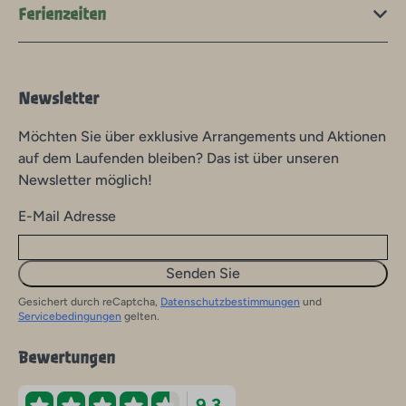
Ferienzeiten
Newsletter
Möchten Sie über exklusive Arrangements und Aktionen
auf dem Laufenden bleiben? Das ist über unseren
Newsletter möglich!
E-Mail Adresse
Senden Sie
Gesichert durch reCaptcha,
Datenschutzbestimmungen
und
Servicebedingungen
gelten.
Bewertungen
9.3