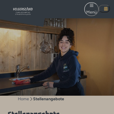
Menü
Home
Stellenangebote