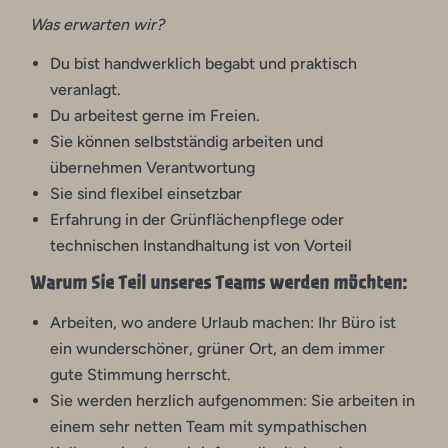
Was erwarten wir?
Du bist handwerklich begabt und praktisch
veranlagt.
Du arbeitest gerne im Freien.
Sie können selbstständig arbeiten und
übernehmen Verantwortung
Sie sind flexibel einsetzbar
Erfahrung in der Grünflächenpflege oder
technischen Instandhaltung ist von Vorteil
Warum Sie Teil unseres Teams werden möchten:
Arbeiten, wo andere Urlaub machen: Ihr Büro ist
ein wunderschöner, grüner Ort, an dem immer
gute Stimmung herrscht.
Sie werden herzlich aufgenommen: Sie arbeiten in
einem sehr netten Team mit sympathischen