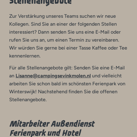
Stellenangebote
Zur Verstärkung unseres Teams suchen wir neue
Kollegen. Sind Sie an einer der folgenden Stellen
interessiert? Dann senden Sie uns eine E-Mail oder
rufen Sie uns an, um einen Termin zu vereinbaren.
Wir würden Sie gerne bei einer Tasse Kaffee oder Tee
kennenlernen.
Für alle Stellenangebote gilt: Senden Sie eine E-Mail
an
Lisanne@campingsevinkmolen.nl
und vielleicht
arbeiten Sie schon bald im schönsten Ferienpark von
Winterswijk! Nachstehend finden Sie die offenen
Stellenangebote.
Mitarbeiter Außendienst
Ferienpark und Hotel