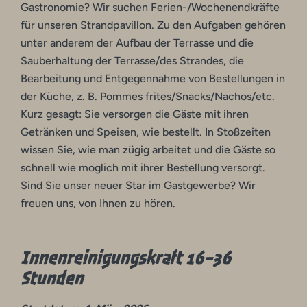
Gastronomie? Wir suchen Ferien-/Wochenendkräfte
für unseren Strandpavillon. Zu den Aufgaben gehören
unter anderem der Aufbau der Terrasse und die
Sauberhaltung der Terrasse/des Strandes, die
Bearbeitung und Entgegennahme von Bestellungen in
der Küche, z. B. Pommes frites/Snacks/Nachos/etc.
Kurz gesagt: Sie versorgen die Gäste mit ihren
Getränken und Speisen, wie bestellt. In Stoßzeiten
wissen Sie, wie man zügig arbeitet und die Gäste so
schnell wie möglich mit ihrer Bestellung versorgt.
Sind Sie unser neuer Star im Gastgewerbe? Wir
freuen uns, von Ihnen zu hören.
Innenreinigungskraft 16-36
Stunden