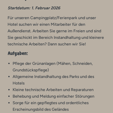
Startdatum: 1. Februar 2026
Für unseren Campingplatz/Ferienpark und unser
Hotel suchen wir einen Mitarbeiter für den
Außendienst. Arbeiten Sie gerne im Freien und sind
Sie geschickt im Bereich Instandhaltung und kleinere
technische Arbeiten? Dann suchen wir Sie!
Aufgaben:
Pflege der Grünanlagen (Mähen, Schneiden,
Grundstückspflege)
Allgemeine Instandhaltung des Parks und des
Hotels
Kleine technische Arbeiten und Reparaturen
Behebung und Meldung einfacher Störungen
Sorge für ein gepflegtes und ordentliches
Erscheinungsbild des Geländes