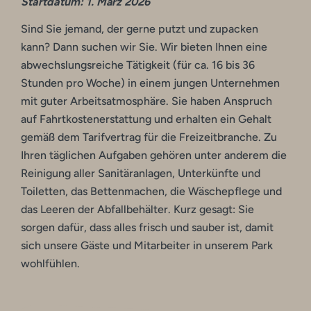
Startdatum: 1. März 2026
Sind Sie jemand, der gerne putzt und zupacken
kann? Dann suchen wir Sie. Wir bieten Ihnen eine
abwechslungsreiche Tätigkeit (für ca. 16 bis 36
Stunden pro Woche) in einem jungen Unternehmen
mit guter Arbeitsatmosphäre. Sie haben Anspruch
auf Fahrtkostenerstattung und erhalten ein Gehalt
gemäß dem Tarifvertrag für die Freizeitbranche. Zu
Ihren täglichen Aufgaben gehören unter anderem die
Reinigung aller Sanitäranlagen, Unterkünfte und
Toiletten, das Bettenmachen, die Wäschepflege und
das Leeren der Abfallbehälter. Kurz gesagt: Sie
sorgen dafür, dass alles frisch und sauber ist, damit
sich unsere Gäste und Mitarbeiter in unserem Park
wohlfühlen.