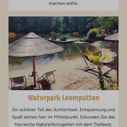
machen sollte.
Naturpark Leemputten
Ein schöner Teil der Achterhoek. Entspannung und
Spaß stehen hier im Mittelpunkt. Erkunden Sie das
tierreiche Naturschutzgebiet mit dem Tretboot,