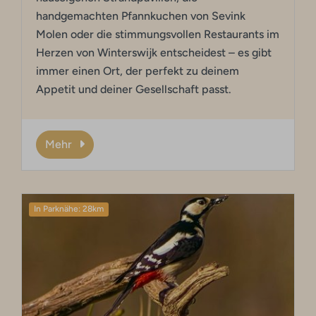
handgemachten Pfannkuchen von Sevink
Molen oder die stimmungsvollen Restaurants im
Herzen von Winterswijk entscheidest – es gibt
immer einen Ort, der perfekt zu deinem
Appetit und deiner Gesellschaft passt.
Mehr
In Parknähe: 28km