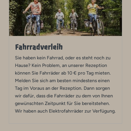
Fahrradverleih
Sie haben kein Fahrrad, oder es steht noch zu
Hause? Kein Problem, an unserer Rezeption
können Sie Fahrräder ab 10 € pro Tag mieten.
Melden Sie sich am besten mindestens einen
Tag im Voraus an der Rezeption. Dann sorgen
wir dafür, dass die Fahrräder zu dem von Ihnen
gewünschten Zeitpunkt für Sie bereitstehen.
Wir haben auch Elektrofahrräder zur Verfügung.