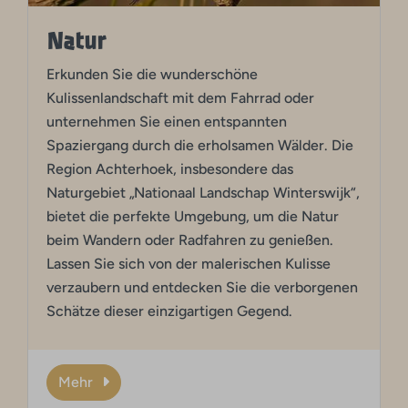
Natur
Erkunden Sie die wunderschöne
Kulissenlandschaft
mit dem Fahrrad oder
unternehmen Sie einen entspannten
Spaziergang durch die erholsamen Wälder. Die
Region Achterhoek, insbesondere das
Naturgebiet „Nationaal Landschap Winterswijk“,
bietet die perfekte Umgebung, um die Natur
beim Wandern oder Radfahren zu genießen.
Lassen Sie sich von der malerischen Kulisse
verzaubern und entdecken Sie die verborgenen
Schätze dieser einzigartigen Gegend.
Mehr