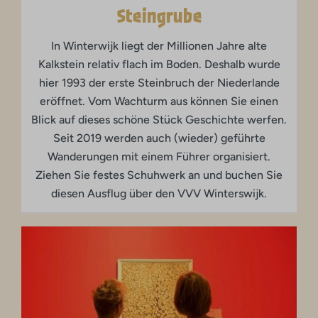
Steingrube
In Winterwijk liegt der Millionen Jahre alte
Kalkstein relativ flach im Boden. Deshalb wurde
hier 1993 der erste Steinbruch der Niederlande
eröffnet. Vom Wachturm aus können Sie einen
Blick auf dieses schöne Stück Geschichte werfen.
Seit 2019 werden auch (wieder) geführte
Wanderungen mit einem Führer organisiert.
Ziehen Sie festes Schuhwerk an und buchen Sie
diesen Ausflug über den VVV Winterswijk.