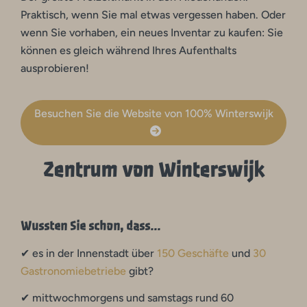
Praktisch, wenn Sie mal etwas vergessen haben. Oder
wenn Sie vorhaben, ein neues Inventar zu kaufen: Sie
können es gleich während Ihres Aufenthalts
ausprobieren!
Besuchen Sie die Website von 100% Winterswijk
Zentrum von Winterswijk
Wussten Sie schon, dass...
✔ es in der Innenstadt über
150 Geschäfte
und
30
Gastronomiebetriebe
gibt?
✔ mittwochmorgens und samstags rund 60