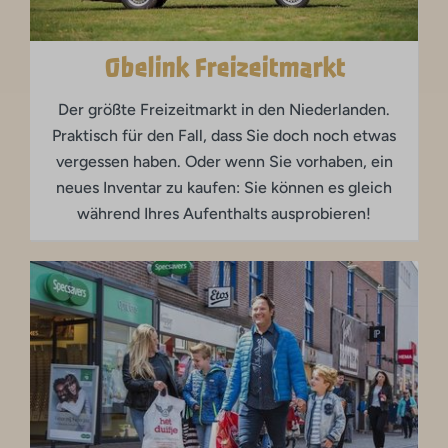
Obelink Freizeitmarkt
Der größte Freizeitmarkt in den Niederlanden.
Praktisch für den Fall, dass Sie doch noch etwas
vergessen haben. Oder wenn Sie vorhaben, ein
neues Inventar zu kaufen: Sie können es gleich
während Ihres Aufenthalts ausprobieren!