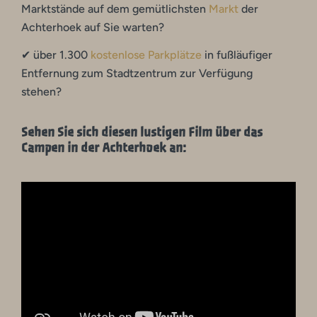
Marktstände auf dem gemütlichsten
Markt
der
Achterhoek auf Sie warten?
✔ über 1.300
kostenlose Parkplätze
in fußläufiger
Entfernung zum Stadtzentrum zur Verfügung
stehen?
Sehen Sie sich diesen lustigen Film über das
Campen in der Achterhoek an: