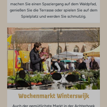
machen Sie einen Spaziergang auf dem Waldpfad,
genießen Sie die Terrasse oder spielen Sie auf dem
Spielplatz und werden Sie schmutzig.
Wochenmarkt Winterswijk
Auch der gemütlichste Markt in der Achterhoek