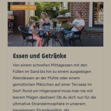
In Parknähe: 3km
Essen und Getränke
Von einem schnellen Mittagessen mit den
Füßen im Sand bis hin zu einem ausgiebigen
Abendessen an der Mühle oder einem
gemütlichen Plätzchen auf einer Terrasse im
Dorf: Rund um Hilgerszand muss man nie mit
leerem Magen dasitzen! Ob du dich nun für die
ultimative Strandatmosphäre in unserem
hauseigenen Strandpavillon, die