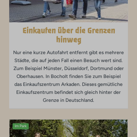
Einkaufen über die Grenzen
hinweg
Nur eine kurze Autofahrt entfernt gibt es mehrere
Städte, die auf jeden Fall einen Besuch wert sind.
Zum Beispiel Münster, Düsseldorf, Dortmund oder
Oberhausen. In Bocholt finden Sie zum Beispiel
das Einkaufszentrum Arkaden. Dieses gemütliche
Einkaufszentrum befindet sich gleich hinter der
Grenze in Deutschland.
Im Park