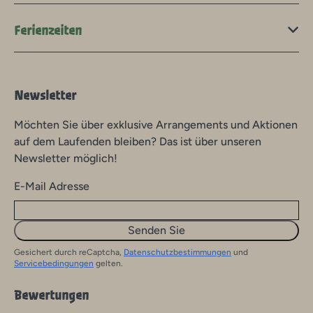
Ferienzeiten
Newsletter
Möchten Sie über exklusive Arrangements und Aktionen
auf dem Laufenden bleiben? Das ist über unseren
Newsletter möglich!
E-Mail Adresse
Senden Sie
Gesichert durch reCaptcha,
Datenschutzbestimmungen
und
Servicebedingungen
gelten.
Bewertungen