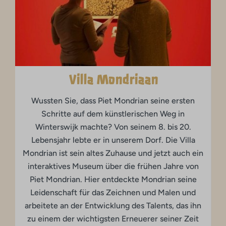
Villa Mondriaan
Wussten Sie, dass Piet Mondrian seine ersten
Schritte auf dem künstlerischen Weg in
Winterswijk machte? Von seinem 8. bis 20.
Lebensjahr lebte er in unserem Dorf. Die Villa
Mondrian ist sein altes Zuhause und jetzt auch ein
interaktives Museum über die frühen Jahre von
Piet Mondrian. Hier entdeckte Mondrian seine
Leidenschaft für das Zeichnen und Malen und
arbeitete an der Entwicklung des Talents, das ihn
zu einem der wichtigsten Erneuerer seiner Zeit