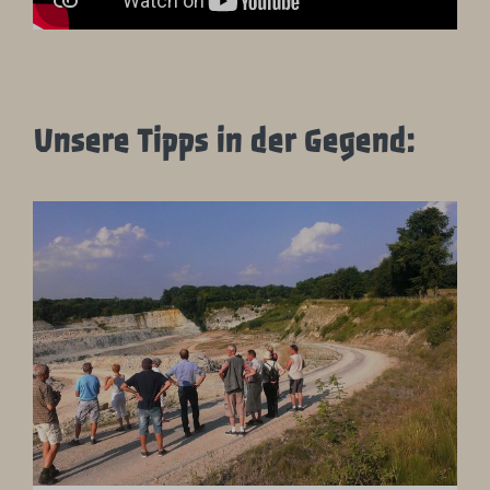
Unsere Tipps in der Gegend: