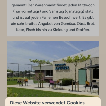
genannt! Der Warenmarkt findet jeden Mittwoch
(nur vormittags) und Samstag (ganztägig) statt
und ist auf jeden Fall einen Besuch wert. Es gibt
ein sehr breites Angebot von Gemüse, Obst, Brot,
Käse, Fisch bis hin zu Kleidung und Stoffen.
Diese Website verwendet Cookies