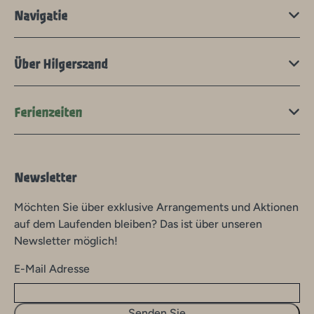
Navigatie
Über Hilgerszand
Ferienzeiten
Newsletter
Möchten Sie über exklusive Arrangements und Aktionen
auf dem Laufenden bleiben? Das ist über unseren
Newsletter möglich!
E-Mail Adresse
Senden Sie