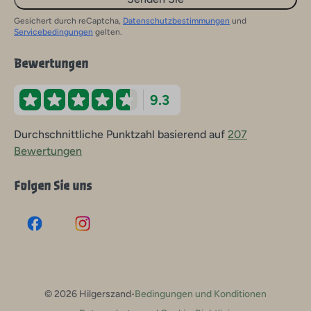
Gesichert durch reCaptcha,
Datenschutzbestimmungen
und
Servicebedingungen
gelten.
Bewertungen
9.3
Durchschnittliche Punktzahl basierend auf
207
Bewertungen
Folgen Sie uns
·
© 2026 Hilgerszand
Bedingungen und Konditionen