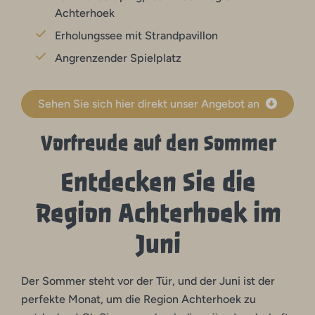
Achterhoek
Erholungssee mit Strandpavillon
Angrenzender Spielplatz
Sehen Sie sich hier direkt unser Angebot an
Vorfreude auf den Sommer
Entdecken Sie die
Region Achterhoek im
Juni
Der Sommer steht vor der Tür, und der Juni ist der
perfekte Monat, um die Region Achterhoek zu