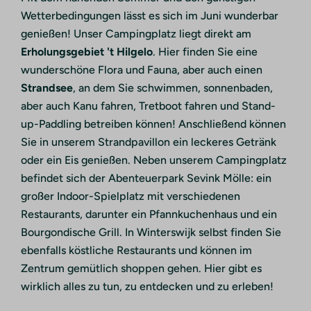
Wetterbedingungen lässt es sich im Juni wunderbar
genießen! Unser Campingplatz liegt direkt am
Erholungsgebiet 't Hilgelo
. Hier finden Sie eine
wunderschöne Flora und Fauna, aber auch einen
Strandsee
, an dem Sie schwimmen, sonnenbaden,
aber auch Kanu fahren, Tretboot fahren und Stand-
up-Paddling betreiben können! Anschließend können
Sie in unserem Strandpavillon ein leckeres Getränk
oder ein Eis genießen. Neben unserem Campingplatz
befindet sich der Abenteuerpark Sevink Mölle: ein
großer Indoor-Spielplatz mit verschiedenen
Restaurants, darunter ein Pfannkuchenhaus und ein
Bourgondische Grill. In Winterswijk selbst finden Sie
ebenfalls köstliche Restaurants und können im
Zentrum gemütlich shoppen gehen. Hier gibt es
wirklich alles zu tun, zu entdecken und zu erleben!