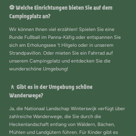
⚽ Welche Einrichtungen bieten Sie auf dem
Campingplatz an?
Wir können Ihnen viel erzählen! Spielen Sie eine
Runde Fußball im Panna-Käfig oder entspannen Sie
sich am Erholungssee 't Hilgelo oder in unserem
Strandpavillon. Oder mieten Sie ein Fahrrad auf
unserem Campingplatz und entdecken Sie die
wunderschöne Umgebung!
🚶 Gibt es in der Umgebung schöne
Wanderwege?
Ja, die Nationaal Landschap Winterswijk verfügt über
zahlreiche Wanderwege, die Sie durch die
Heckenlandschaft entlang von Wäldern, Bächen,
Mühlen und Landgütern führen. Für Kinder gibt es