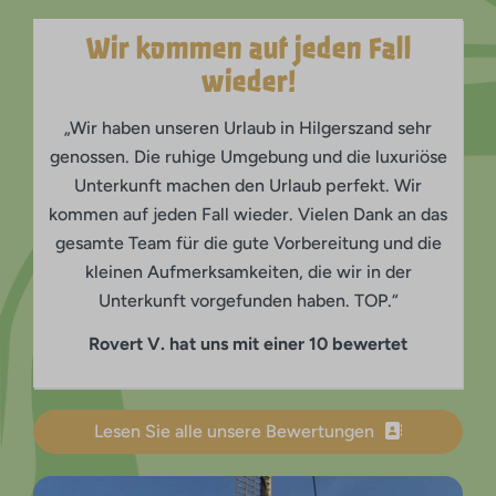
Wir kommen auf jeden Fall
wieder!
„Wir haben unseren Urlaub in Hilgerszand sehr
genossen. Die ruhige Umgebung und die luxuriöse
Unterkunft machen den Urlaub perfekt. Wir
kommen auf jeden Fall wieder. Vielen Dank an das
gesamte Team für die gute Vorbereitung und die
kleinen Aufmerksamkeiten, die wir in der
Unterkunft vorgefunden haben. TOP.“
Rovert V. hat uns mit einer 10 bewertet
Lesen Sie alle unsere Bewertungen