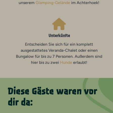
unserem
Glamping-Gelände
im Achterhoek!
Unterkünfte
Entscheiden Sie sich für ein komplett
ausgestattetes Veranda-Chalet oder einen
Bungalow für bis zu 7 Personen. Außerdem sind
hier bis zu zwei
Hunde
erlaubt!
Diese Gäste waren vor
dir da: