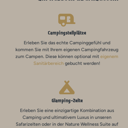
Campingstellplätze
Erleben Sie das echte Campinggefühl und
kommen Sie mit Ihrem eigenen Campingfahrzeug
zum Campen. Diese können optional mit
eigenem
Sanitärbereich
gebucht werden!
Glamping-Zelte
Erleben Sie eine einzigartige Kombination aus
Camping und ultimativem Luxus in unseren
Safarizelten oder in der Nature Wellness Suite auf