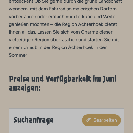
entdecken! Ob Sie gerne durch die grüne Landschaft
wandern, mit dem Fahrrad an malerischen Dörfern
vorbeifahren oder einfach nur die Ruhe und Weite
genießen möchten – die Region Achterhoek bietet
Ihnen all das. Lassen Sie sich vom Charme dieser
vielseitigen Region überraschen und starten Sie mit
einem Urlaub in der Region Achterhoek in den
Sommer!
Preise und Verfügbarkeit im Juni
anzeigen:
Suchanfrage
Bearbeiten