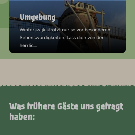
Umgebung
Winterswijk strotzt nur so vor besonderen
Sehenswürdigkeiten. Lass dich von der
herrlic
…
Was frühere Gäste uns gefragt
haben: