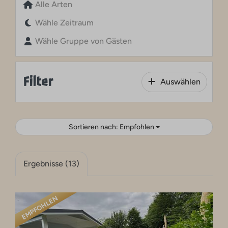
Alle Arten
Wähle Zeitraum
Wähle Gruppe von Gästen
Filter
Auswählen
Sortieren nach: Empfohlen
Ergebnisse (13)
EMPFOHLEN