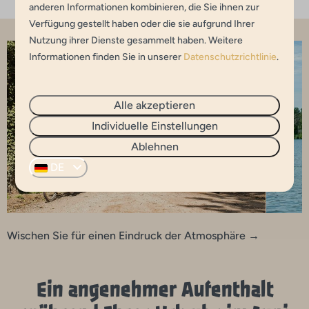
anderen Informationen kombinieren, die Sie ihnen zur
Verfügung gestellt haben oder die sie aufgrund Ihrer
Nutzung ihrer Dienste gesammelt haben. Weitere
Informationen finden Sie in unserer
Datenschutzrichtlinie
.
Alle akzeptieren
Individuelle Einstellungen
Ablehnen
DE
Wischen Sie für einen Eindruck der Atmosphäre →
Ein angenehmer Aufenthalt