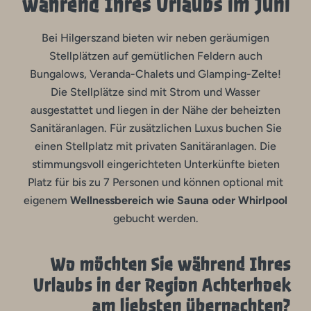
während Ihres Urlaubs im Juni
Bei Hilgerszand bieten wir neben geräumigen
Stellplätzen auf gemütlichen Feldern auch
Bungalows, Veranda-Chalets und Glamping-Zelte!
Die Stellplätze sind mit Strom und Wasser
ausgestattet und liegen in der Nähe der beheizten
Sanitäranlagen. Für zusätzlichen Luxus buchen Sie
einen Stellplatz mit privaten Sanitäranlagen. Die
stimmungsvoll eingerichteten Unterkünfte bieten
Platz für bis zu 7 Personen und können optional mit
eigenem
Wellnessbereich wie Sauna oder Whirlpool
gebucht werden.
Wo möchten Sie während Ihres
Urlaubs in der Region Achterhoek
am liebsten übernachten?