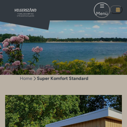
Menü
Super Komfort Standard
Home
Super Komfort Standard