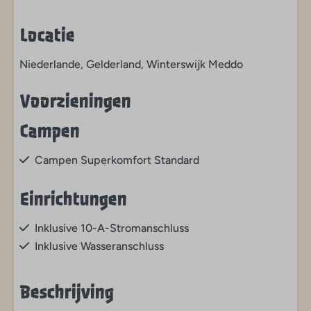
Locatie
Niederlande, Gelderland, Winterswijk Meddo
Voorzieningen
Campen
Campen Superkomfort Standard
Einrichtungen
Inklusive 10-A-Stromanschluss
Inklusive Wasseranschluss
Beschrijving