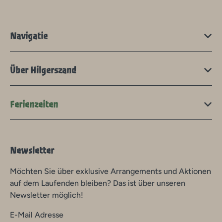
Navigatie
Über Hilgerszand
Ferienzeiten
Newsletter
Möchten Sie über exklusive Arrangements und Aktionen
auf dem Laufenden bleiben? Das ist über unseren
Newsletter möglich!
E-Mail Adresse