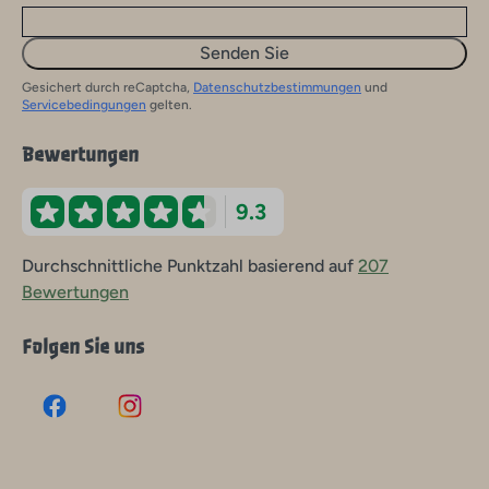
Senden Sie
Gesichert durch reCaptcha,
Datenschutzbestimmungen
und
Servicebedingungen
gelten.
Bewertungen
9.3
Durchschnittliche Punktzahl basierend auf
207
Bewertungen
Folgen Sie uns